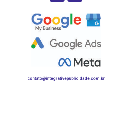
contato@integrativepublicidade.com.br