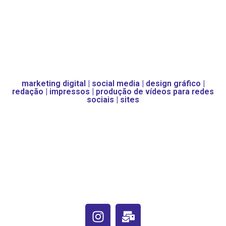
marketing digital | social media | design gráfico |
redação | impressos | produção de vídeos para redes
sociais | sites