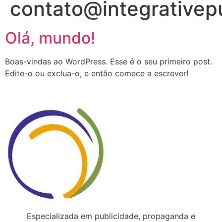
contato@integrativep
Olá, mundo!
Boas-vindas ao WordPress. Esse é o seu primeiro post.
Edite-o ou exclua-o, e então comece a escrever!
Especializada em publicidade, propaganda e