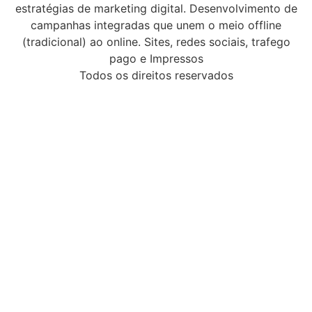
estratégias de marketing digital. Desenvolvimento de
campanhas integradas que unem o meio offline
(tradicional) ao online. Sites, redes sociais, trafego
pago e Impressos
Todos os direitos reservados