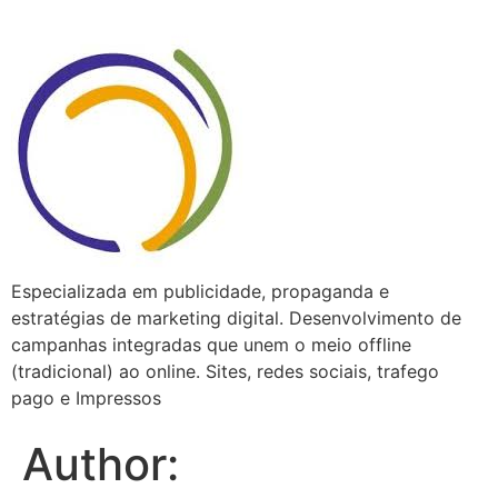
Especializada em publicidade, propaganda e
estratégias de marketing digital. Desenvolvimento de
campanhas integradas que unem o meio offline
(tradicional) ao online. Sites, redes sociais, trafego
pago e Impressos
Author: